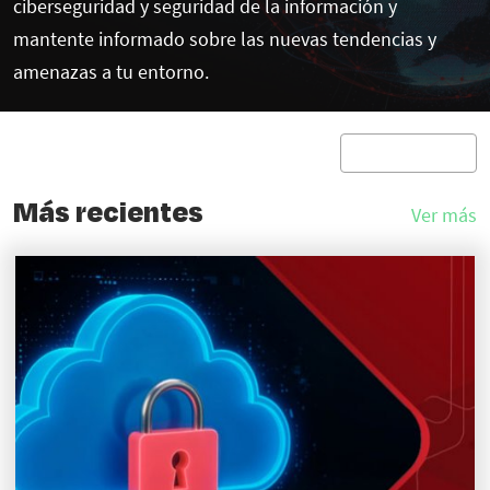
ciberseguridad y seguridad de la información y
mantente informado sobre las nuevas tendencias y
amenazas a tu entorno.
Más recientes
Ver más