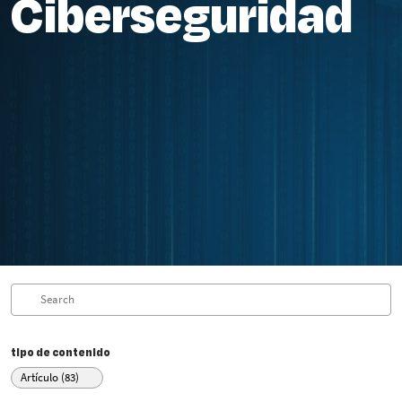
Ciberseguridad
tipo de contenido
Artículo (83)