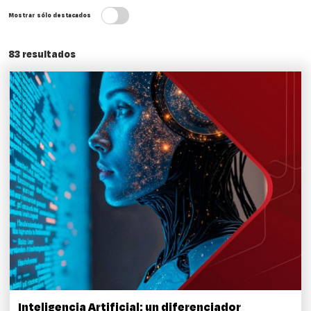
Mostrar sólo destacados
83
resultados
Inteligencia Artificial: un diferenciador