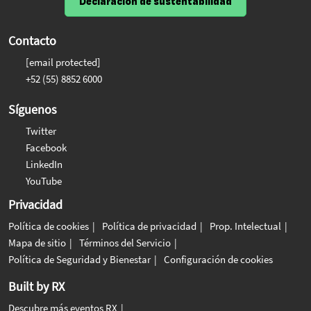
Declaración de sustentabilidad
Contacto
[email protected]
+52 (55) 8852 6000
Síguenos
Twitter
Facebook
LinkedIn
YouTube
Privacidad
Política de cookies
Política de privacidad
Prop. Intelectual
Mapa de sitio
Términos del Servicio
Política de Seguridad y Bienestar
Configuración de cookies
Built by RX
Descubre más eventos RX