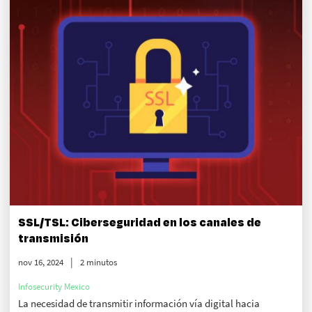
SSL/TSL: Ciberseguridad en los canales de
transmisión
nov 16, 2024
2 minutos
Infosecurity Mexico
La necesidad de transmitir información vía digital hacia