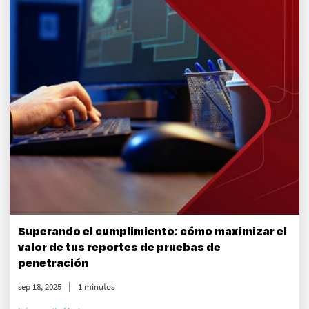
Superando el cumplimiento: cómo maximizar el
valor de tus reportes de pruebas de
penetración
sep 18, 2025
1 minutos