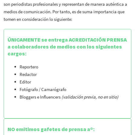
son periodistas profesionales y representan de manera auténtica a
medios de comunicación. Por tanto, es de suma importancia que
tomen en consideración lo siguiente:
ÚNICAMENTE se entrega ACREDITACIÓN PRENSA
a colaboradores de medios con los siguientes
cargos:
Reportero
Redactor
Editor
Fotógrafo / Camarógrafo
Bloggers e Influencers
(validación previa, no en sitio)
NO emitimos gafetes de prensa a*: