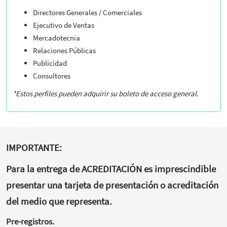
Directores Generales / Comerciales
Ejecutivo de Ventas
Mercadotecnia
Relaciones Públicas
Publicidad
Consultores
*Estos perfiles pueden adquirir su boleto de acceso general.
IMPORTANTE:
Para la entrega de ACREDITACIÓN es imprescindible
presentar una tarjeta de presentación o acreditación
del medio que representa.
Pre-registros.