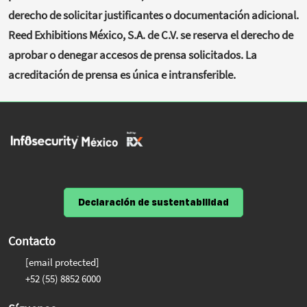
derecho de solicitar justificantes o documentación adicional.
Reed Exhibitions México, S.A. de C.V. se reserva el derecho de
aprobar o denegar accesos de prensa solicitados. La
acreditación de prensa es única e intransferible.
Declaración de sustentabilidad
Contacto
[email protected]
+52 (55) 8852 6000