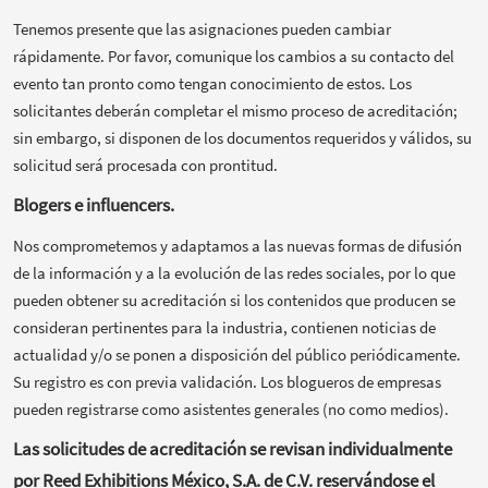
Tenemos presente que las asignaciones pueden cambiar
rápidamente. Por favor, comunique los cambios a su contacto del
evento tan pronto como tengan conocimiento de estos. Los
solicitantes deberán completar el mismo proceso de acreditación;
sin embargo, si disponen de los documentos requeridos y válidos, su
solicitud será procesada con prontitud.
Blogers e influencers.
Nos comprometemos y adaptamos a las nuevas formas de difusión
de la información y a la evolución de las redes sociales, por lo que
pueden obtener su acreditación si los contenidos que producen se
consideran pertinentes para la industria, contienen noticias de
actualidad y/o se ponen a disposición del público periódicamente.
Su registro es con previa validación. Los blogueros de empresas
pueden registrarse como asistentes generales (no como medios).
Las solicitudes de acreditación se revisan individualmente
por Reed Exhibitions México, S.A. de C.V. reservándose el