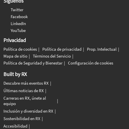
Síguenos
Twitter
Facebook
LinkedIn
YouTube
Privacidad
Política de cookies
Política de privacidad
Prop. Intelectual
Mapa de sitio
Términos del Servicio
Política de Seguridad y Bienestar
Configuración de cookies
Built by RX
Descubre más eventos RX
Últimas noticias de RX
Carreras en RX, únete al
equipo
Inclusión y diversidad en RX
Sostenibilidad en RX
Accesibilidad