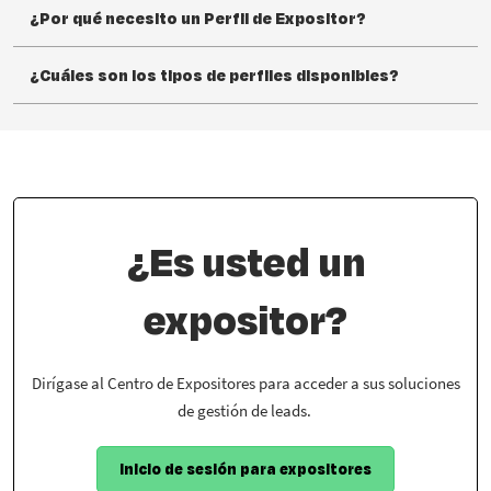
¿Por qué necesito un Perfil de Expositor?
¿Cuáles son los tipos de perfiles disponibles?
¿Es usted un
expositor?
Dirígase al Centro de Expositores para acceder a sus soluciones
de gestión de leads.
Inicio de sesión para expositores