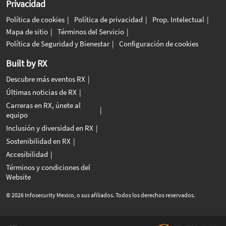
Privacidad
Política de cookies
Política de privacidad
Prop. Intelectual
Mapa de sitio
Términos del Servicio
Política de Seguridad y Bienestar
Configuración de cookies
Built by RX
Descubre más eventos RX
Últimas noticias de RX
Carreras en RX, únete al
equipo
Inclusión y diversidad en RX
Sostenibilidad en RX
Accesibilidad
Términos y condiciones del
Website
© 2026 Infosecurity Mexico, o sus afiliados. Todos los derechos reservados.