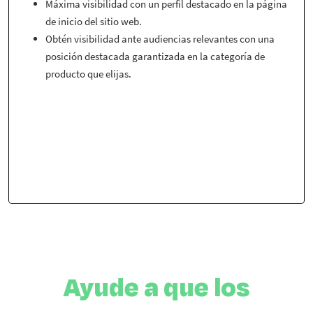
Máxima visibilidad con un perfil destacado en la página
de inicio del sitio web.
Obtén visibilidad ante audiencias relevantes con una
posición destacada garantizada en la categoría de
producto que elijas.
Ayude a que los