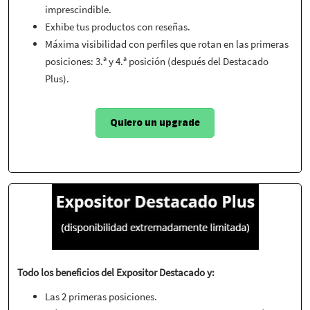
imprescindible.
Exhibe tus productos con reseñas.
Máxima visibilidad con perfiles que rotan en las primeras
posiciones: 3.ª y 4.ª posición (después del Destacado
Plus).
Quiero un upgrade
Todo los beneficios del Expositor Destacado y:
Las 2 primeras posiciones.