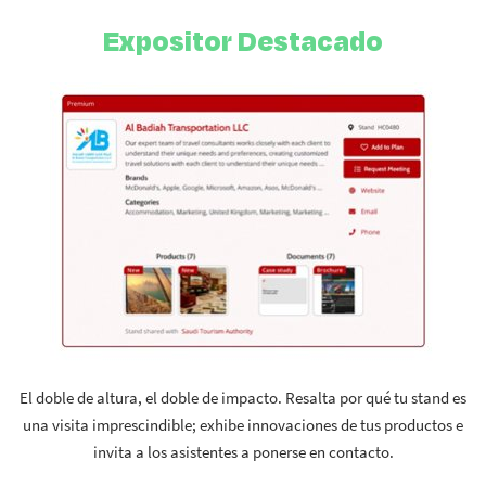
Expositor Destacado
El doble de altura, el doble de impacto. Resalta por qué tu stand es
una visita imprescindible; exhibe innovaciones de tus productos e
invita a los asistentes a ponerse en contacto.