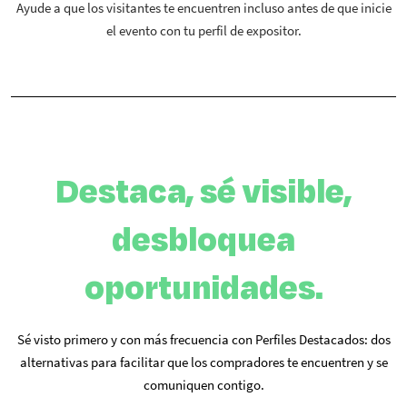
Ayude a que los visitantes te encuentren incluso antes de que inicie
el evento con tu perfil de expositor.
Destaca, sé visible,
desbloquea
oportunidades.
Sé visto primero y con más frecuencia con Perfiles Destacados: dos
alternativas para facilitar que los compradores te encuentren y se
comuniquen contigo.