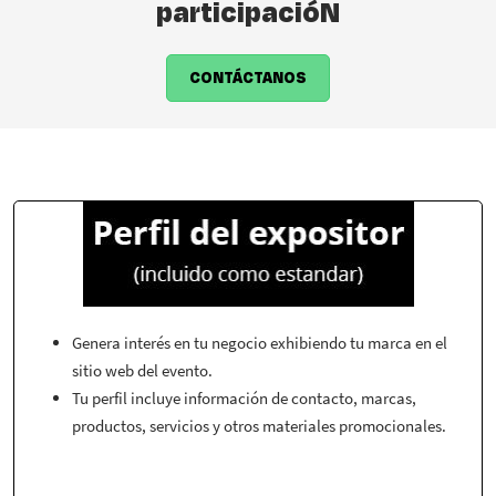
participacióN
CONTÁCTANOS
Genera interés en tu negocio exhibiendo tu marca en el
sitio web del evento.
Tu perfil incluye información de contacto, marcas,
productos, servicios y otros materiales promocionales.