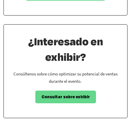
¿Interesado en
exhibir?
Consúltenos sobre cómo optimizar su potencial de ventas
durante el evento.
Consultar sobre exhibir