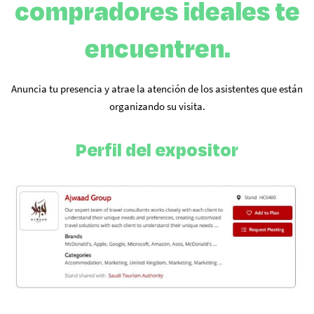
compradores ideales te
encuentren.
Anuncia tu presencia y atrae la atención de los asistentes que están
organizando su visita.
Perfil del expositor