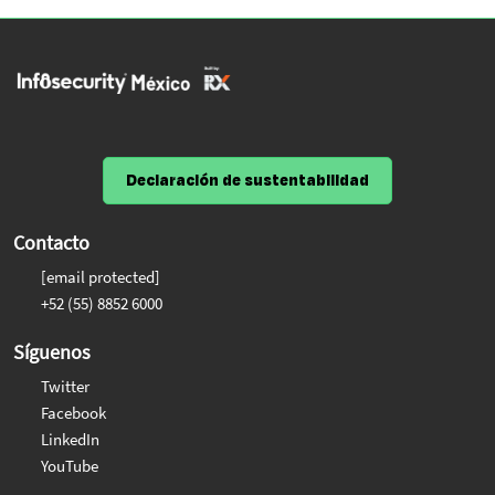
Declaración de sustentabilidad
Contacto
[email protected]
+52 (55) 8852 6000
Síguenos
Twitter
Facebook
LinkedIn
YouTube