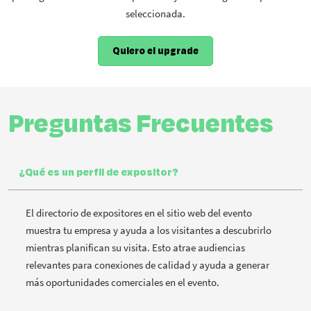
seleccionada.
Quiero el upgrade
Preguntas Frecuentes
¿Qué es un perfil de expositor?
El directorio de expositores en el sitio web del evento
muestra tu empresa y ayuda a los visitantes a descubrirlo
mientras planifican su visita. Esto atrae audiencias
relevantes para conexiones de calidad y ayuda a generar
más oportunidades comerciales en el evento.