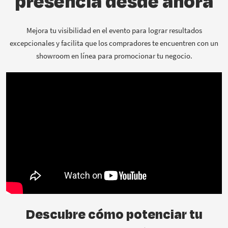
presencia desde ahora
Mejora tu visibilidad en el evento para lograr resultados
excepcionales y facilita que los compradores te encuentren con un
showroom en línea para promocionar tu negocio.
Descubre cómo potenciar tu