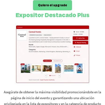
Quiero el upgrade
Expositor Destacado Plus
Asegúrate de obtener la máxima visibilidad promocionándote en la
página de inicio del evento y garantizando una ubicación
privilegiada en la lista de expositores y en la categoría de producto