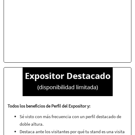
Todos los beneficios de Perfil del Expositor y:
Sé visto con más frecuencia con un perfil destacado de
doble altura.
Destaca ante los visitantes por qué tu stand es una visita