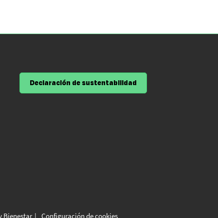
Declaración de sustentabilidad
y Bienestar
Configuración de cookies