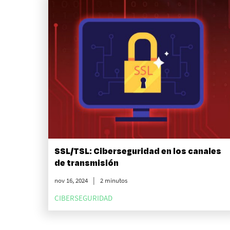
SSL/TSL: Ciberseguridad en los canales
de transmisión
nov 16, 2024
2 minutos
CIBERSEGURIDAD