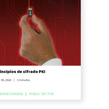
incipios de cifrado PKI
 05, 2024
3 minutos
BERSEGURIDAD
PUBLIC SECTOR