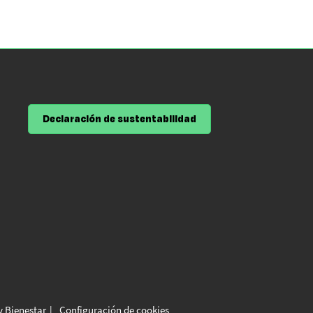
Declaración de sustentabilidad
y Bienestar
Configuración de cookies