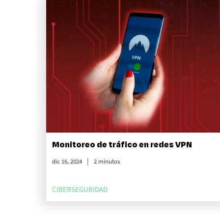
Monitoreo de tráfico en redes VPN
dic 16, 2024
2 minutos
CIBERSEGURIDAD