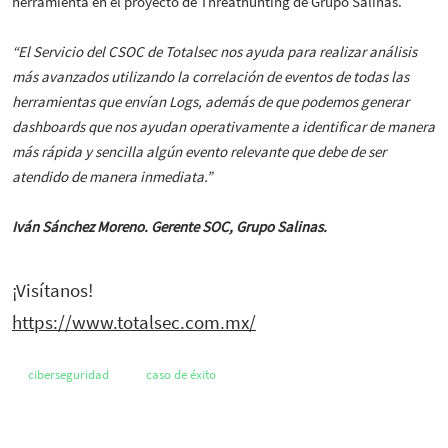
herramienta en el proyecto de Threathunting de Grupo Salinas.
“El Servicio del CSOC de Totalsec nos ayuda para realizar análisis
más avanzados utilizando la correlación de eventos de todas las
herramientas que envían Logs, además de que podemos generar
dashboards que nos ayudan operativamente a identificar de manera
más rápida y sencilla algún evento relevante que debe de ser
atendido de manera inmediata.”
Iván Sánchez Moreno. Gerente SOC, Grupo Salinas.
¡Visítanos!
https://www.totalsec.com.mx/
ciberseguridad
caso de éxito