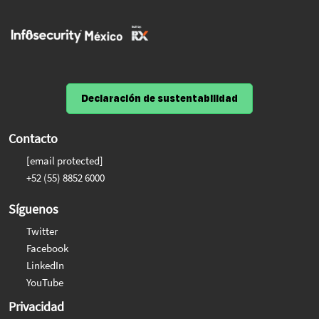
Declaración de sustentabilidad
Contacto
[email protected]
+52 (55) 8852 6000
Síguenos
Twitter
Facebook
LinkedIn
YouTube
Privacidad