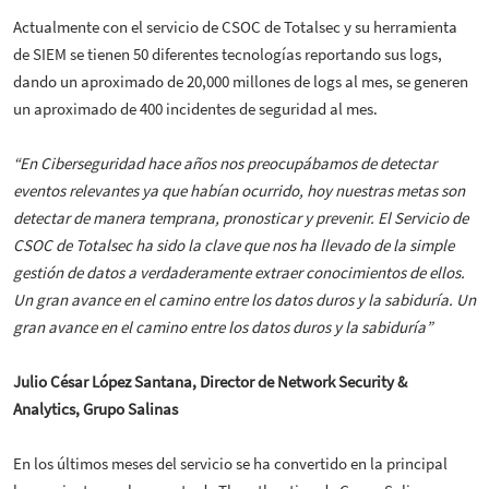
Actualmente con el servicio de CSOC de Totalsec y su herramienta
de SIEM se tienen 50 diferentes tecnologías reportando sus logs,
dando un aproximado de 20,000 millones de logs al mes, se generen
un aproximado de 400 incidentes de seguridad al mes.
“En Ciberseguridad hace años nos preocupábamos de detectar
eventos relevantes ya que habían ocurrido, hoy nuestras metas son
detectar de manera temprana, pronosticar y prevenir. El Servicio de
CSOC de Totalsec ha sido la clave que nos ha llevado de la simple
gestión de datos a verdaderamente extraer conocimientos de ellos.
Un gran avance en el camino entre los datos duros y la sabiduría. Un
gran avance en el camino entre los datos duros y la sabiduría”
Julio César López Santana, Director de Network Security &
Analytics, Grupo Salinas
En los últimos meses del servicio se ha convertido en la principal