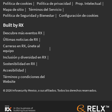
Política de cookies
Política de privacidad
Prop. Intelectual
Mapa de sitio
Términos del Servicio
Política de Seguridad y Bienestar
Configuración de cookies
Built by RX
Descubre más eventos RX
Últimas noticias de RX
Carreras en RX, únete al
equipo
Inclusión y diversidad en RX
Sostenibilidad en RX
Accesibilidad
Términos y condiciones del
Website
© 2026 Infosecurity Mexico, o sus afiliados. Todos los derechos reservados.