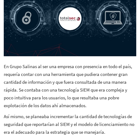
En Grupo Salinas al ser una empresa con presencia en todo el país,
requería contar con una herramienta que pudiera contener gran
cantidad de información y que fuera consultada de una manera
rápida. Se contaba con una tecnología SIEM que era compleja y
poco intuitiva para los usuarios, lo que resultaba una pobre
explotación de los datos ahí almacenados.
Así mismo, se planeaba incrementar la cantidad de tecnologías de
seguridad que reportarían al SIEM y el modelo de licenciamiento no
era el adecuado para la estrategia que se manejaría.