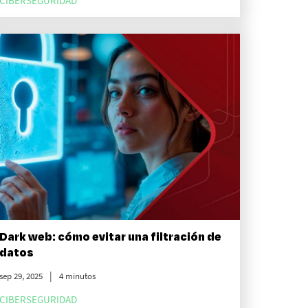
CIBERSEGURIDAD
Dark web: cómo evitar una filtración de
datos
sep 29, 2025
4 minutos
CIBERSEGURIDAD