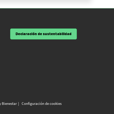
Declaración de sustentabilidad
y Bienestar
Configuración de cookies