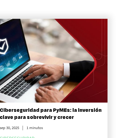
Ciberseguridad para PyMEs: la inversión
clave para sobrevivir y crecer
sep 30, 2025
1 minutos