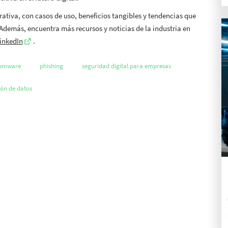
ativa, con casos de uso, beneficios tangibles y tendencias que
Además, encuentra más recursos y noticias de la industria en
inkedIn
.
omware
phishing
seguridad digital para empresas
ión de datos