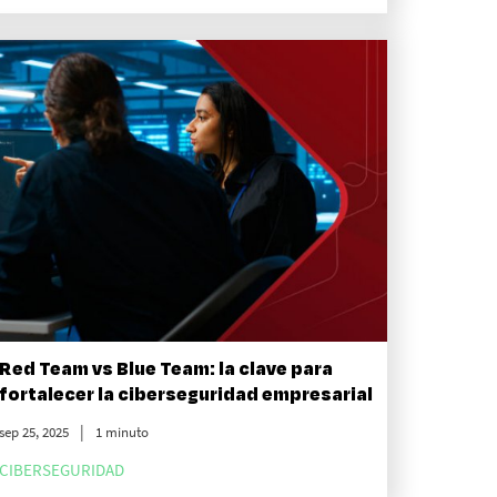
Red Team vs Blue Team: la clave para
fortalecer la ciberseguridad empresarial
sep 25, 2025
1 minuto
CIBERSEGURIDAD